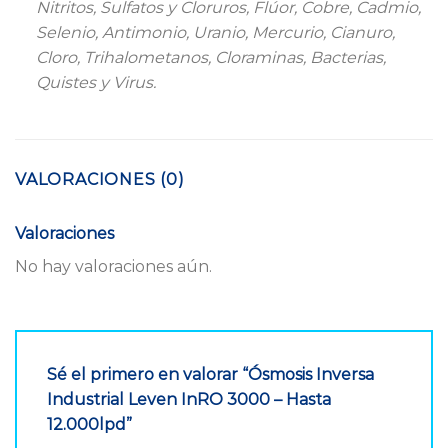
Nitritos, Sulfatos y Cloruros, Flúor, Cobre, Cadmio,
Selenio, Antimonio, Uranio, Mercurio, Cianuro,
Cloro, Trihalometanos, Cloraminas, Bacterias,
Quistes y Virus.
VALORACIONES (0)
Valoraciones
No hay valoraciones aún.
Sé el primero en valorar “Ósmosis Inversa
Industrial Leven InRO 3000 – Hasta
12.000lpd”