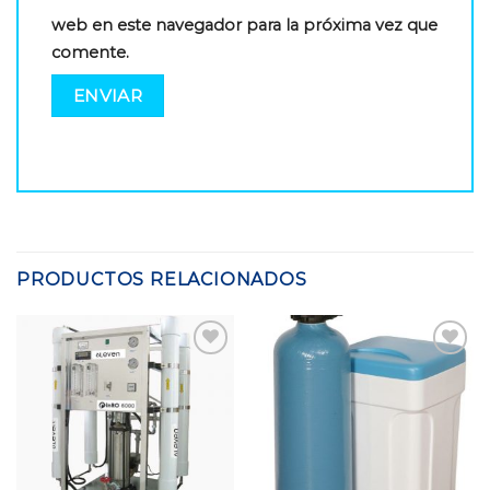
web en este navegador para la próxima vez que
comente.
PRODUCTOS RELACIONADOS
Add to
Add to
Wishlist
Wishlist