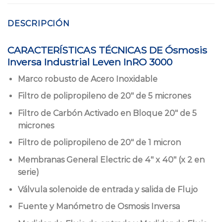
DESCRIPCIÓN
CARACTERÍSTICAS TÉCNICAS DE Ósmosis
Inversa Industrial Leven InRO 3000
Marco robusto de Acero Inoxidable
Filtro de polipropileno de 20″ de 5 micrones
Filtro de
Carbón Activado en Bloque
20″
de 5
micrones
Filtro
de polipropileno de
20″ de 1 micron
Membranas General Electric de 4″ x 40″
(
x 2 en
serie)
Válvula solenoide de entrada y salida de Flujo
Fuente y Manómetro de Osmosis Inversa