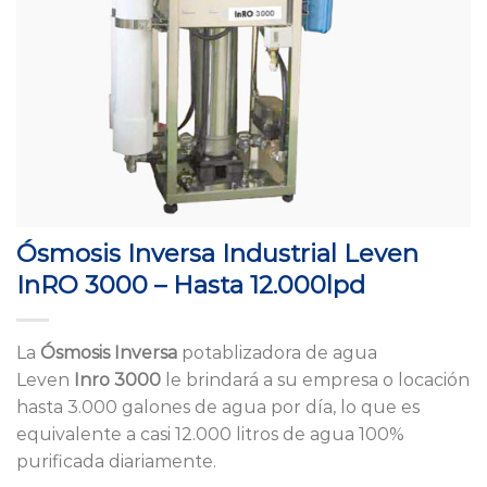
Ósmosis Inversa Industrial Leven
InRO 3000 – Hasta 12.000lpd
La
Ósmosis Inversa
potablizadora de agua
Leven
Inro 3000
le brindará a su empresa o locación
hasta 3.000 galones de agua por día, lo que es
equivalente a casi 12.000 litros de agua 100%
purificada diariamente.