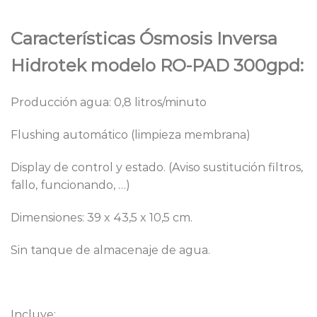
Características Ósmosis Inversa
Hidrotek modelo RO-PAD 300gpd:
Producción agua: 0,8 litros/minuto
Flushing automático (limpieza membrana)
Display de control y estado. (Aviso sustitución filtros,
fallo, funcionando, …)
Dimensiones: 39 x 43,5 x 10,5 cm.
Sin tanque de almacenaje de agua.
Incluye: