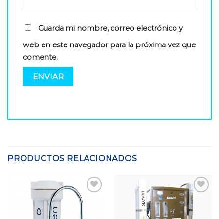
Guarda mi nombre, correo electrónico y
web en este navegador para la próxima vez que
comente.
PRODUCTOS RELACIONADOS
Add to
Add to
Wishlist
Wishlist