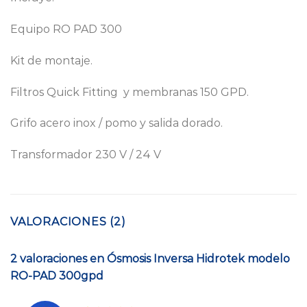
Equipo RO PAD 300
Kit de montaje.
Filtros Quick Fitting y membranas 150 GPD.
Grifo acero inox / pomo y salida dorado.
Transformador 230 V / 24 V
VALORACIONES (2)
2 valoraciones en
Ósmosis Inversa Hidrotek modelo
RO-PAD 300gpd