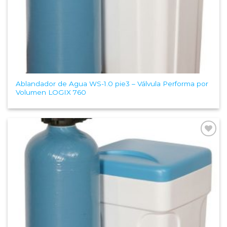
Ablandador de Agua WS-1.0 pie3 – Válvula Performa por
Volumen LOGIX 760
Add to
Wishlist