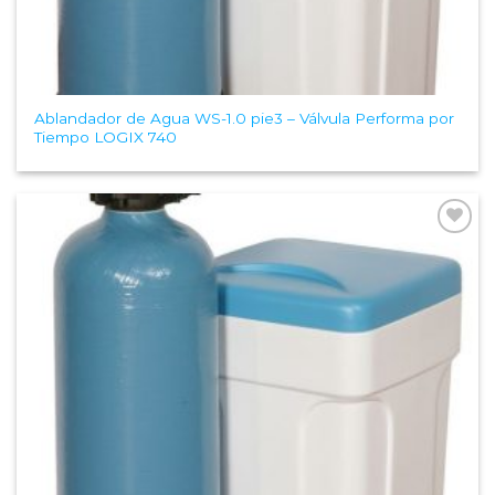
Ablandador de Agua WS-1.0 pie3 – Válvula Performa por
Tiempo LOGIX 740
Add to
Wishlist