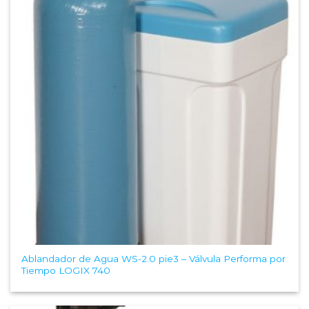
Wishlist
Ablandador de Agua WS-2.0 pie3 – Válvula Performa por
Tiempo LOGIX 740