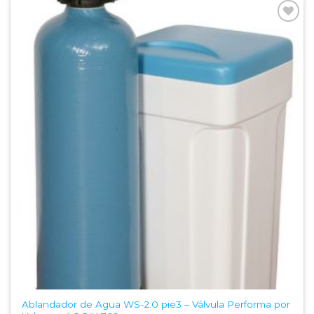
Add to
Wishlist
Ablandador de Agua WS-2.0 pie3 – Válvula Performa por