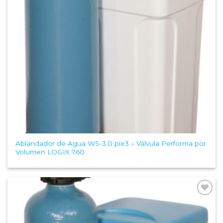
Ablandador de Agua WS-3.0 pie3 – Válvula Performa por
Volumen LOGIX 760
Add to
Wishlist