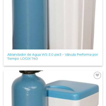
Ablandador de Agua WS-3.0 pie3 – Válvula Performa por
Tiempo LOGIX 740
Add to
Wishlist