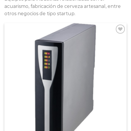
acuarismo, fabricación de cerveza artesanal, entre
otros negocios de tipo startup.
Add to
Wishlist