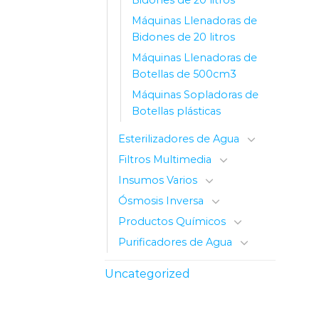
Máquinas Llenadoras de
Bidones de 20 litros
Máquinas Llenadoras de
Botellas de 500cm3
Máquinas Sopladoras de
Botellas plásticas
Esterilizadores de Agua
Filtros Multimedia
Insumos Varios
Ósmosis Inversa
Productos Químicos
Purificadores de Agua
Uncategorized