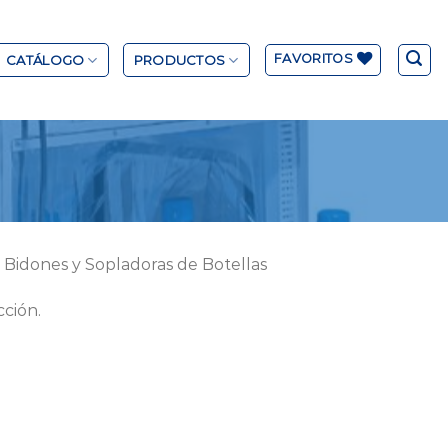
FAVORITOS
CATÁLOGO
PRODUCTOS
 Bidones y Sopladoras de Botellas
ción.