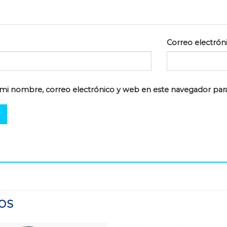
Correo electrón
mi nombre, correo electrónico y web en este navegador par
OS