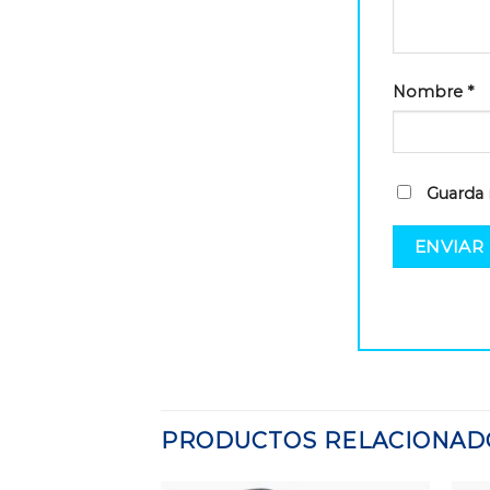
Nombre
*
Guarda 
PRODUCTOS RELACIONAD