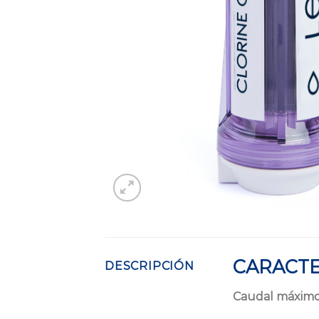
CARACTE
DESCRIPCIÓN
Caudal máximo