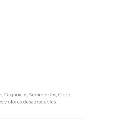
s, Orgánicos, Sedimentos, Cloro,
es y olores desagradables.