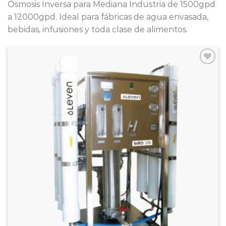
Ósmosis Inversa para Mediana Industria de 1500gpd
a 12000gpd. Ideal para fábricas de agua envasada,
bebidas, infusiones y toda clase de alimentos.
Add to
Wishlist