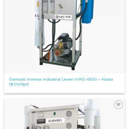
Ósmosis Inversa Industrial Leven InRO 4500 – Hasta
18.000lpd
Add to
Wishlist