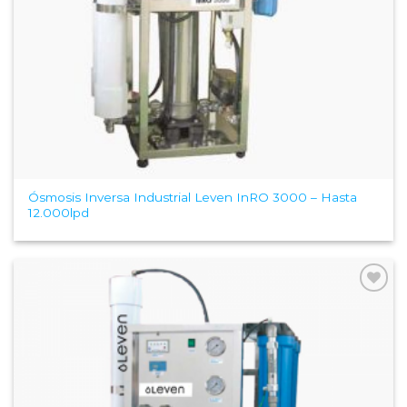
Ósmosis Inversa Industrial Leven InRO 3000 – Hasta
12.000lpd
Add to
Wishlist