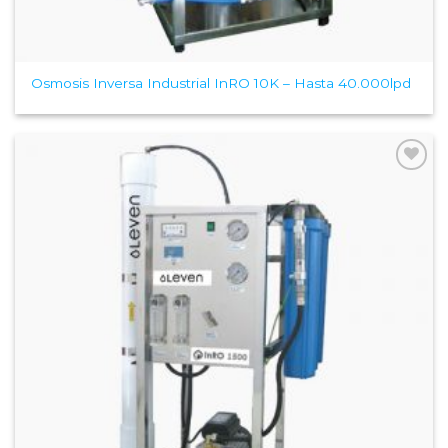
Osmosis Inversa Industrial InRO 10K – Hasta 40.000lpd
Add to
Wishlist