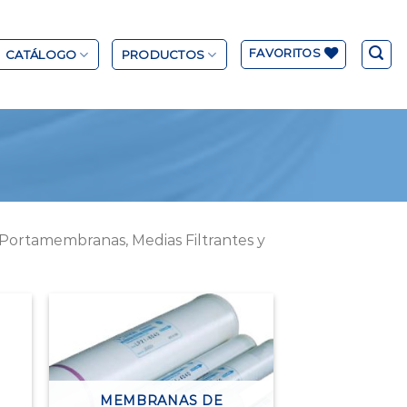
FAVORITOS
CATÁLOGO
PRODUCTOS
s, Portamembranas, Medias Filtrantes y
MEMBRANAS DE