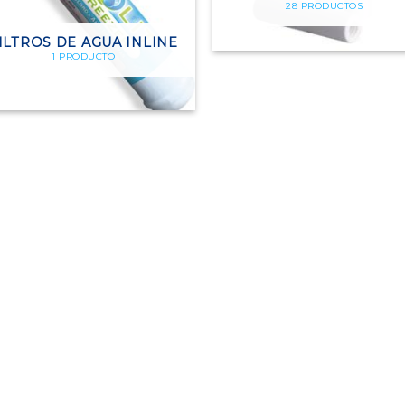
28 PRODUCTOS
ILTROS DE AGUA INLINE
1 PRODUCTO