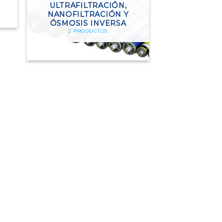
ULTRAFILTRACIÓN,
NANOFILTRACIÓN Y
ÓSMOSIS INVERSA
2 PRODUCTOS