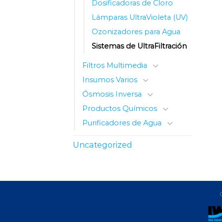
Dosificadoras de Cloro
Lámparas UltraVioleta (UV)
Ozonizadores para Agua
Sistemas de UltraFiltración
Filtros Multimedia
Insumos Varios
Ósmosis Inversa
Productos Químicos
Purificadores de Agua
Uncategorized