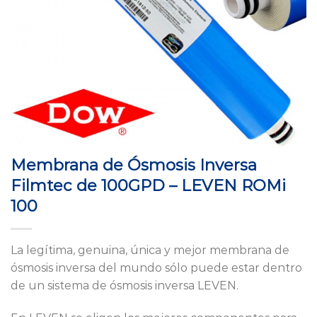
Membrana de Ósmosis Inversa
Filmtec de 100GPD – LEVEN ROMi
100
La legítima, genuina, única y mejor membrana de
ósmosis inversa del mundo sólo puede estar dentro
de un sistema de ósmosis inversa LEVEN.