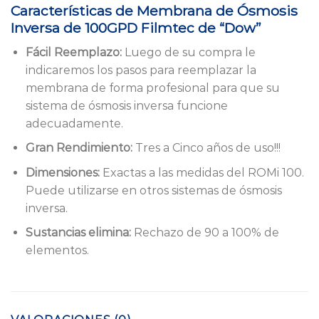
Características de Membrana de Ósmosis
Inversa de 100GPD Filmtec de “Dow”
Fácil Reemplazo:
Luego de su compra le
indicaremos los pasos para reemplazar la
membrana de forma profesional para que su
sistema de ósmosis inversa funcione
adecuadamente.
Gran Rendimiento:
Tres a Cinco años de uso!!!
Dimensiones:
Exactas a las medidas del ROMi 100.
Puede utilizarse en otros sistemas de ósmosis
inversa.
Sustancias elimina:
Rechazo de 90 a 100% de
elementos.