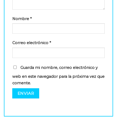
Nombre
*
Correo electrónico
*
Guarda mi nombre, correo electrónico y
web en este navegador para la próxima vez que
comente.