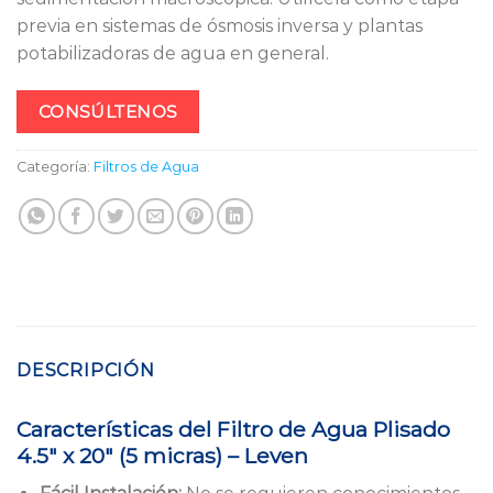
previa en sistemas de ósmosis inversa y plantas
potabilizadoras de agua en general.
CONSÚLTENOS
Categoría:
Filtros de Agua
DESCRIPCIÓN
Características del Filtro de Agua Plisado
4.5″ x 20″ (5 micras) – Leven