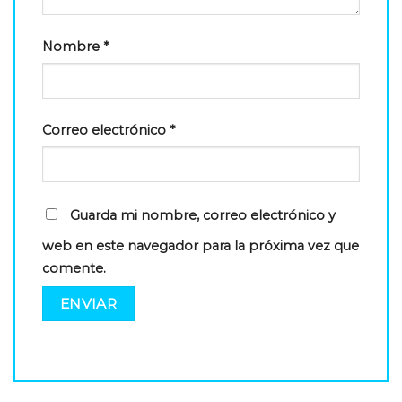
Nombre
*
Correo electrónico
*
Guarda mi nombre, correo electrónico y
web en este navegador para la próxima vez que
comente.