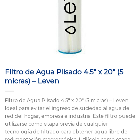
Filtro de Agua Plisado 4.5″ x 20″ (5
micras) – Leven
Filtro de Agua Plisado 4.5″ x 20″ (5 micras) – Leven
Ideal para evitar el ingreso de suciedad al agua de
red del hogar, empresa e industria. Este filtro puede
utilizarse como etapa previa de cualquier
tecnología de filtrado para obtener agua libre de
sedimentación macroscópica. Utilícela como etapa