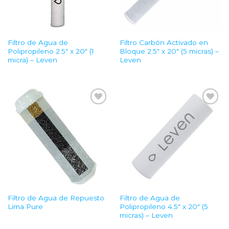
Filtro de Agua de
Filtro Carbón Activado en
Polipropileno 2.5″ x 20″ (1
Bloque 2.5″ x 20″ (5 micras) –
micra) – Leven
Leven
Add to
Add to
Wishlist
Wishlist
Filtro de Agua de Repuesto
Filtro de Agua de
Lima Pure
Polipropileno 4.5″ x 20″ (5
micras) – Leven