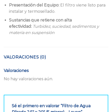
Presentación del Equipo:
El filtro viene listo para
instalar y termosellado.
Sustancias que retiene con alta
efectividad:
Turbidez, suciedad, sedimentos y
materia en suspensión
VALORACIONES (0)
Valoraciones
No hay valoraciones aún.
Sé el primero en valorar “Filtro de Agua