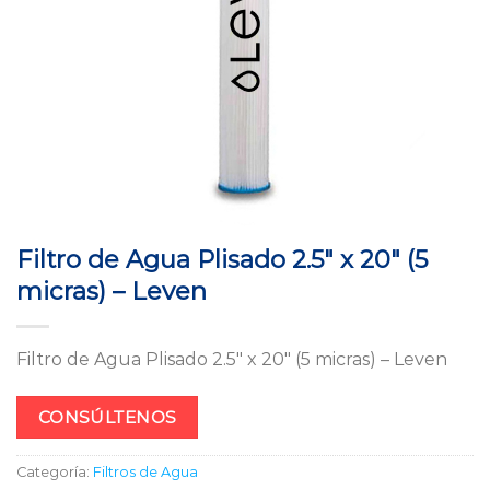
Filtro de Agua Plisado 2.5″ x 20″ (5
micras) – Leven
Filtro de Agua Plisado 2.5″ x 20″ (5 micras) – Leven
CONSÚLTENOS
Categoría:
Filtros de Agua