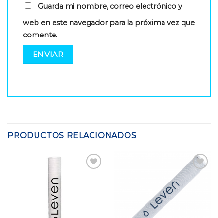
Guarda mi nombre, correo electrónico y
web en este navegador para la próxima vez que
comente.
PRODUCTOS RELACIONADOS
Add to
Add to
Wishlist
Wishlist