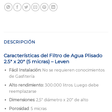
DESCRIPCIÓN
Características del Filtro de Agua Plisado
2.5″ x 20″ (5 micras) – Leven
Fácil Instalación:
No se requieren conocimientos
de Gasfitería
Alto rendimiento:
300.000 litros. Luego debe
reemplazarse
Dimensiones:
2,5″ diámetro x 20″ de alto
Porosidad
: 5 micras