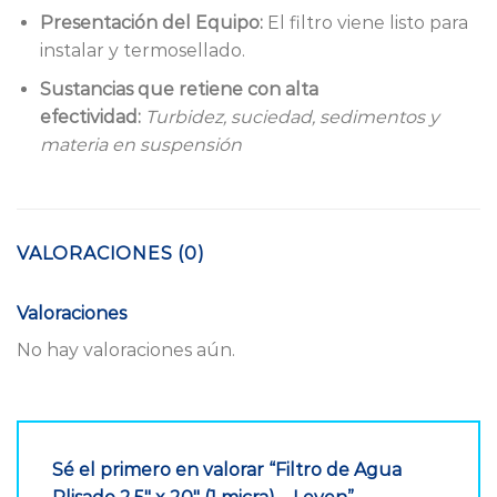
Presentación del Equipo:
El filtro viene listo para
instalar y termosellado.
Sustancias que retiene con alta
efectividad:
Turbidez, suciedad, sedimentos y
materia en suspensión
VALORACIONES (0)
Valoraciones
No hay valoraciones aún.
Sé el primero en valorar “Filtro de Agua