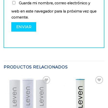
Guarda mi nombre, correo electrónico y
web en este navegador para la próxima vez que
comente.
PRODUCTOS RELACIONADOS
Add to
Add to
Wishlist
Wishlist