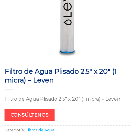
Filtro de Agua Plisado 2.5″ x 20″ (1
micra) – Leven
Filtro de Agua Plisado 2.5″ x 20″ (1 micra) – Leven
CONSÚLTENOS
Categoría:
Filtros de Agua