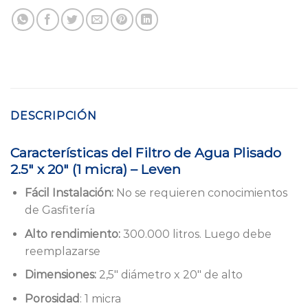
DESCRIPCIÓN
Características del Filtro de Agua Plisado
2.5″ x 20″ (1 micra) – Leven
Fácil Instalación:
No se requieren conocimientos
de Gasfitería
Alto rendimiento:
300.000 litros. Luego debe
reemplazarse
Dimensiones:
2,5″ diámetro x 20″ de alto
Porosidad
: 1 micra