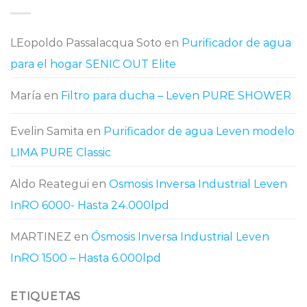
LEopoldo Passalacqua Soto
en
Purificador de agua
para el hogar SENIC OUT Elite
María
en
Filtro para ducha – Leven PURE SHOWER
Evelin Samita
en
Purificador de agua Leven modelo
LIMA PURE Classic
Aldo Reategui
en
Osmosis Inversa Industrial Leven
InRO 6000- Hasta 24.000lpd
MARTINEZ
en
Ósmosis Inversa Industrial Leven
InRO 1500 – Hasta 6.000lpd
ETIQUETAS